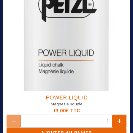
POWER LIQUID
Magnésie liquide
13,00€
TTC