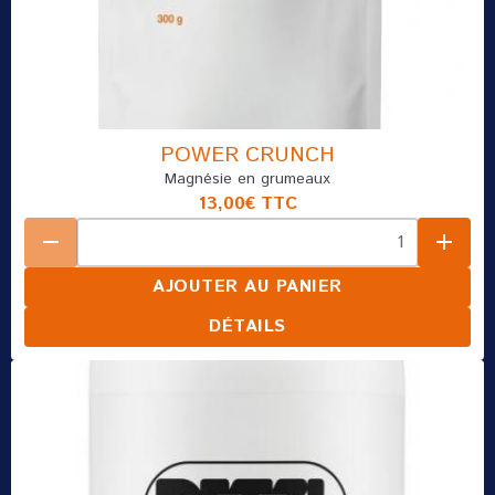
POWER CRUNCH
Magnésie en grumeaux
13,00€
TTC
AJOUTER AU PANIER
DÉTAILS